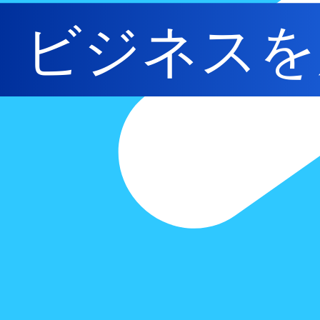
ビジネスを